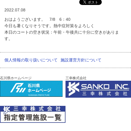
2022.07.08
おはようございます。 7/8 6：40
今日も暑くなりそうです。熱中症対策をよろしく
本日のコートの空き状況：午前・午後共に十分に空きがありま
す。
個人情報の取り扱いについて
施設運営方針について
石川県ホームページ
三幸株式会社