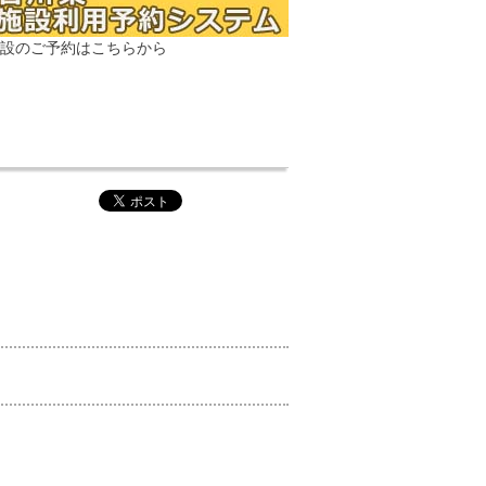
設のご予約はこちらから