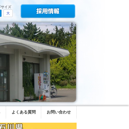
字サイズ
大
み
よくある質問
お問い合わせ