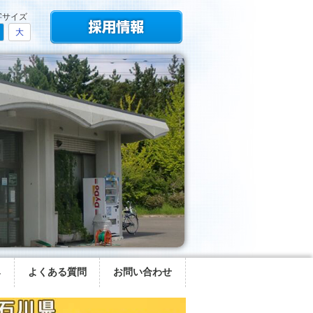
字サイズ
大
み
よくある質問
お問い合わせ