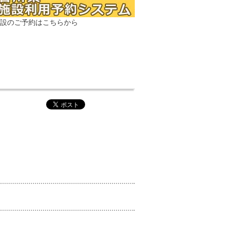
設のご予約はこちらから