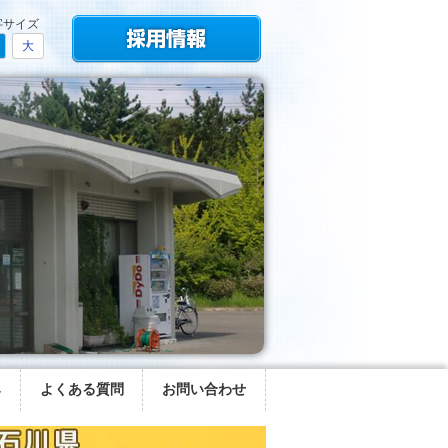
字サイズ
大
み
よくある質問
お問い合わせ