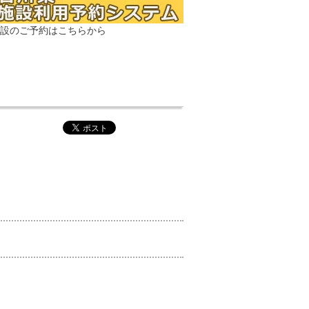
設のご予約はこちらから