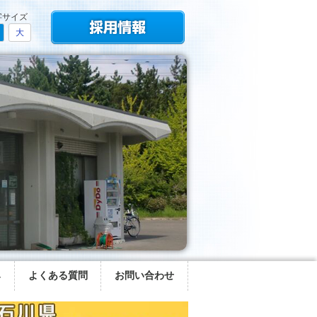
字サイズ
大
み
よくある質問
お問い合わせ