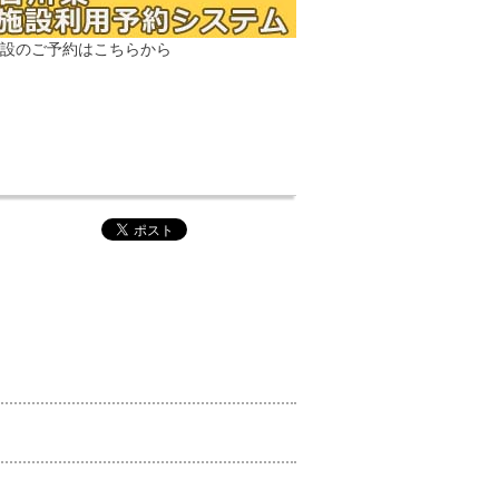
設のご予約はこちらから