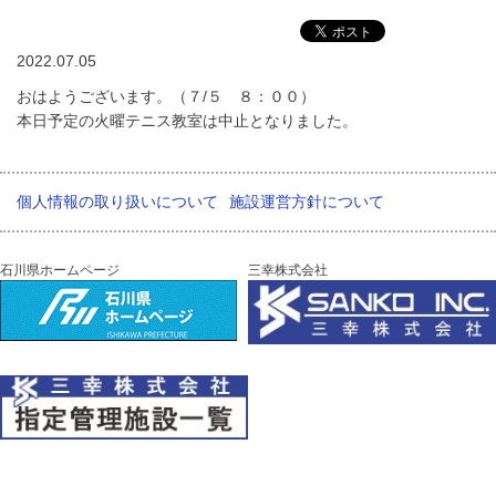
2022.07.05
おはようございます。（７/５ ８：００）
本日予定の火曜テニス教室は中止となりました。
個人情報の取り扱いについて
施設運営方針について
石川県ホームページ
三幸株式会社