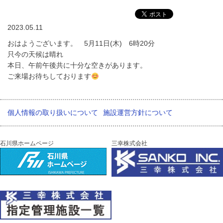
2023.05.11
おはようございます。 5月11日(木) 6時20分
只今の天候は晴れ
本日、午前午後共に十分な空きがあります。
ご来場お待ちしております
個人情報の取り扱いについて
施設運営方針について
石川県ホームページ
三幸株式会社