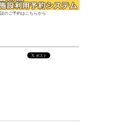
設のご予約はこちらから