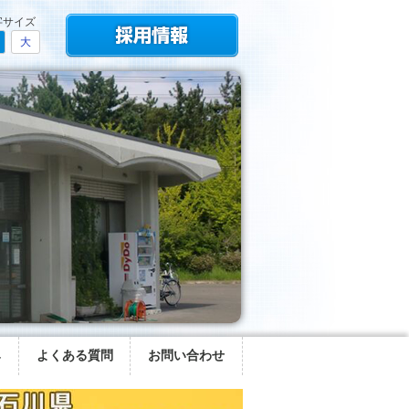
字サイズ
大
み
よくある質問
お問い合わせ