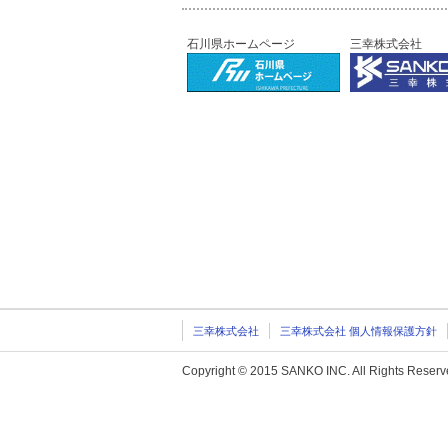
石川県ホームページ
三幸株式会社