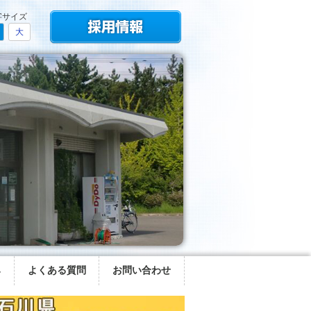
字サイズ
大
み
よくある質問
お問い合わせ