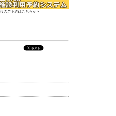
設のご予約はこちらから