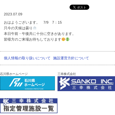
2023.07.09
おはようございます。 7/9 7：15
只今の天候は曇り
本日午前・午後共に十分に空きがあります。
皆様方のご来場お待ちしております
個人情報の取り扱いについて
施設運営方針について
石川県ホームページ
三幸株式会社