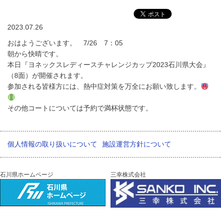
2023.07.26
おはようございます。 7/26 7：05
朝から快晴です。
本日『ヨネックスレディースチャレンジカップ2023石川県大会』
（8面）が開催されます。
参加される皆様方には、熱中症対策を万全にお願い致します。
その他コートについては予約で満杯状態です。
個人情報の取り扱いについて
施設運営方針について
石川県ホームページ
三幸株式会社