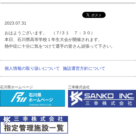
2023.07.31
おはようございます。 （７/３１ ７：３０）
本日、石川県高等学校１年生大会が開催されます。
熱中症に十分に気をつけて選手の皆さん頑張って下さい。
個人情報の取り扱いについて
施設運営方針について
石川県ホームページ
三幸株式会社