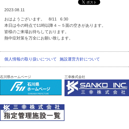
2023.08.11
おはようございます。 8/11 6:30
本日は今の時点で11時以降４～５面の空きがあります。
皆様のご来場お待ちしております。
熱中症対策を万全にお願い致します。
個人情報の取り扱いについて
施設運営方針について
石川県ホームページ
三幸株式会社