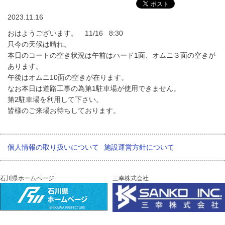
2023.11.16
おはようございます。 11/16 8:30
只今の天候は晴れ。
本日のコートの空き状況は午前はハード1面、オムニ３面の空きが
あります。
午後はオムニ10面の空きが在ります。
なお本日は道路工事の為第1駐車場が使用できません。
第2駐車場を利用して下さい。
皆様のご来場お待ちしております。
個人情報の取り扱いについて
施設運営方針について
石川県ホームページ
三幸株式会社