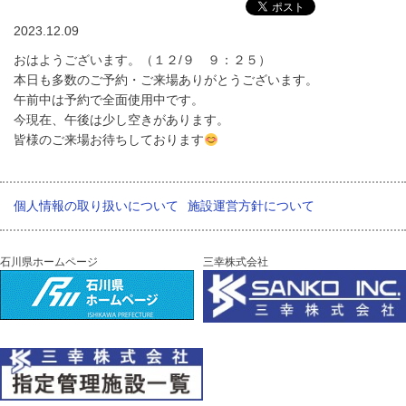
2023.12.09
おはようございます。（１２/９ ９：２５）
本日も多数のご予約・ご来場ありがとうございます。
午前中は予約で全面使用中です。
今現在、午後は少し空きがあります。
皆様のご来場お待ちしております
個人情報の取り扱いについて
施設運営方針について
石川県ホームページ
三幸株式会社