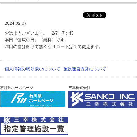
2024.02.07
おはようございます。 2/7 7：45
本日『健康の日』（無料）です。
昨日の雪は融けて無くなりコートは全て使えます。
個人情報の取り扱いについて
施設運営方針について
石川県ホームページ
三幸株式会社