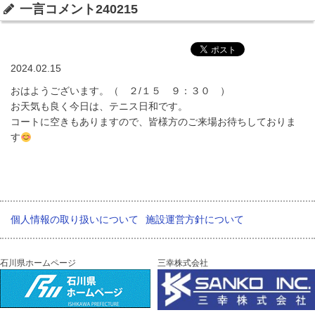
一言コメント240215
2024.02.15
おはようございます。（ ２/１５ ９：３０ ）
お天気も良く今日は、テニス日和です。
コートに空きもありますので、皆様方のご来場お待ちしておりま
す
個人情報の取り扱いについて
施設運営方針について
石川県ホームページ
三幸株式会社