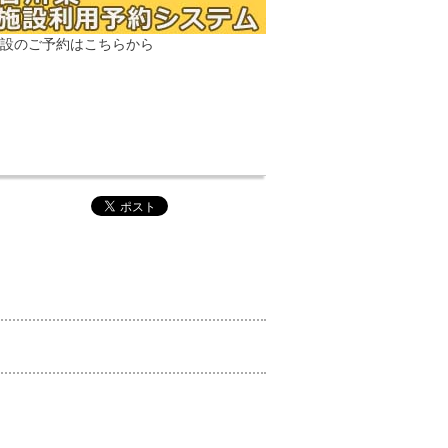
設のご予約はこちらから