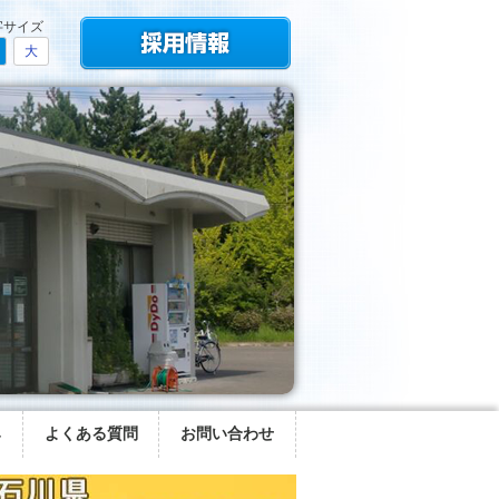
字サイズ
大
み
よくある質問
お問い合わせ