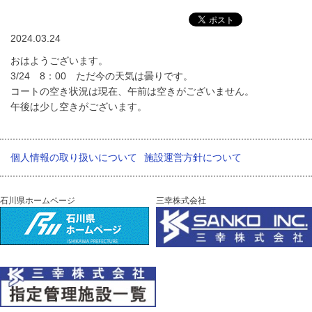
2024.03.24
おはようございます。
3/24 8：00 ただ今の天気は曇りです。
コートの空き状況は現在、午前は空きがございません。
午後は少し空きがございます。
個人情報の取り扱いについて
施設運営方針について
石川県ホームページ
三幸株式会社