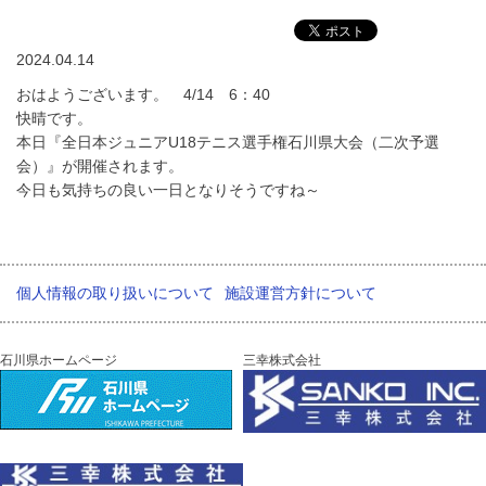
2024.04.14
おはようございます。 4/14 6：40
快晴です。
本日『全日本ジュニアU18テニス選手権石川県大会（二次予選
会）』が開催されます。
今日も気持ちの良い一日となりそうですね～
個人情報の取り扱いについて
施設運営方針について
石川県ホームページ
三幸株式会社