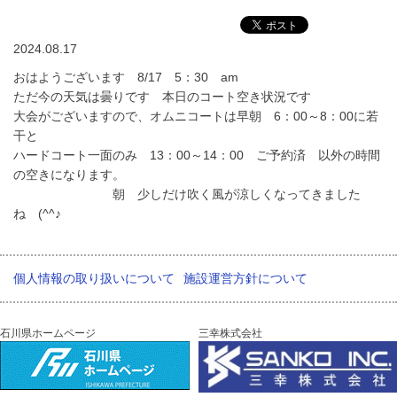
2024.08.17
おはようございます 8/17 5：30 am
ただ今の天気は曇りです 本日のコート空き状況です
大会がございますので、オムニコートは早朝 6：00～8：00に若
干と
ハードコート一面のみ 13：00～14：00 ご予約済 以外の時間
の空きになります。
朝 少しだけ吹く風が涼しくなってきました
ね (^^♪
個人情報の取り扱いについて
施設運営方針について
石川県ホームページ
三幸株式会社