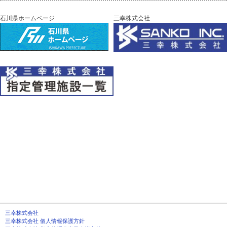
石川県ホームページ
三幸株式会社