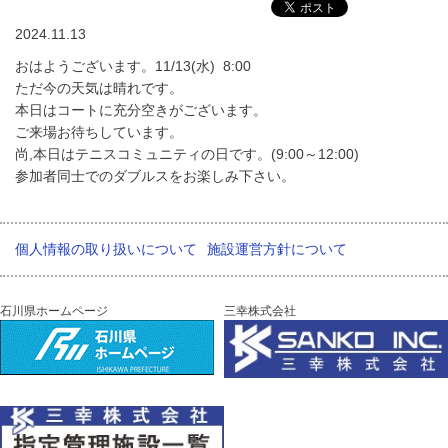
2024.11.13
おはようございます。11/13(水) 8:00
ただ今の天気は晴れです。
本日はコートに充分空きがございます。
ご来場お待ちしています。
尚,本日はテニスコミュニティの日です。(9:00～12:00)
参加者同士でのダブルスをお楽しみ下さい。
個人情報の取り扱いについて
施設運営方針について
石川県ホームページ
三幸株式会社