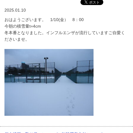
2025.01.10
おはようございます。 1/10(金） 8：00
今朝の積雪量t=4cm
冬本番となりました。インフルエンザが流行していますご自愛く
ださいませ。