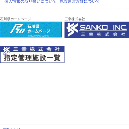
個人情報の取り扱いについて
施設運営方針について
石川県ホームページ
三幸株式会社