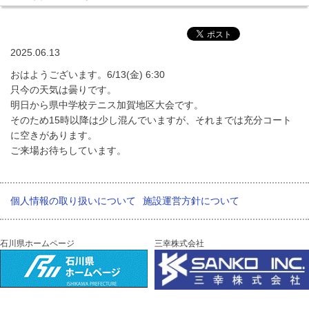
2025.06.13
おはようございます。6/13(金) 6:30
只今の天気は曇りです。
明日から県中学校テニス加賀地区大会です。
そのため15時以降は少し混んでいますが、それまでは充分コート
に空きがあります。
ご来場お待ちしています。
個人情報の取り扱いについて
施設運営方針について
石川県ホームページ
三幸株式会社