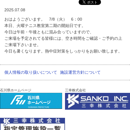
2025.07.08
おはようございます。 7/8（火） 6：00
本日、火曜テニス教室第二期の開始日です。
今日は午前・午後ともに混み合っていますので、
ご来場を予定されてる皆様には、空き時間をご確認・ご予約の上
ご来場下さいませ。
今日も暑くなります。熱中症対策をしっかりをお願い致します。
個人情報の取り扱いについて
施設運営方針について
石川県ホームページ
三幸株式会社