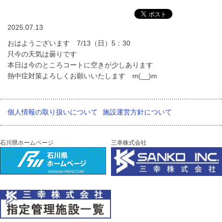
2025.07.13
おはようございます 7/13（日）5：30
只今の天気は曇りです
本日は今のところコートに空きが少しあります
熱中症対策よろしくお願いいたします m(__)m
個人情報の取り扱いについて
施設運営方針について
石川県ホームページ
三幸株式会社