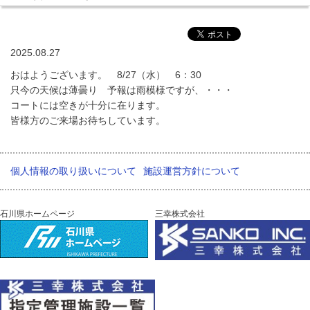
2025.08.27
おはようございます。 8/27（水） 6：30
只今の天候は薄曇り 予報は雨模様ですが、・・・
コートには空きが十分に在ります。
皆様方のご来場お待ちしています。
個人情報の取り扱いについて
施設運営方針について
石川県ホームページ
三幸株式会社