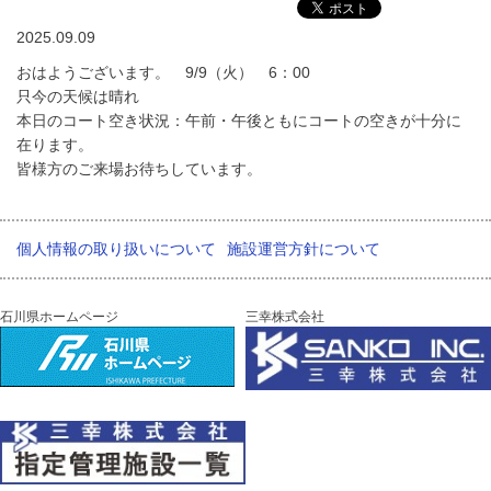
2025.09.09
おはようございます。 9/9（火） 6：00
只今の天候は晴れ
本日のコート空き状況：午前・午後ともにコートの空きが十分に
在ります。
皆様方のご来場お待ちしています。
個人情報の取り扱いについて
施設運営方針について
石川県ホームページ
三幸株式会社