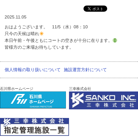
2025.11.05
おはようございます。 11/5（水）08：10
只今の天候は晴れ
本日午前・午後ともにコートの空きが十分に在ります。
皆様方のご来場お待ちしています。
個人情報の取り扱いについて
施設運営方針について
石川県ホームページ
三幸株式会社