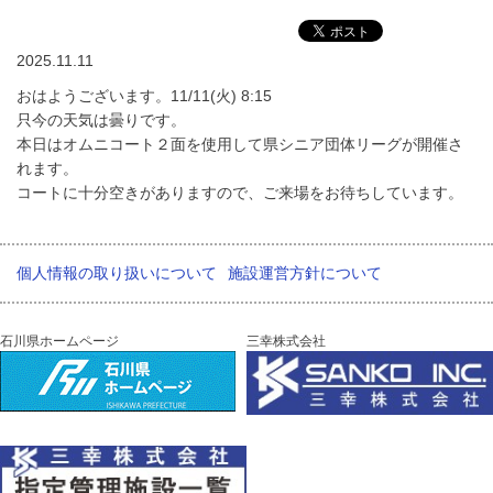
2025.11.11
おはようございます。11/11(火) 8:15
只今の天気は曇りです。
本日はオムニコート２面を使用して県シニア団体リーグが開催さ
れます。
コートに十分空きがありますので、ご来場をお待ちしています。
個人情報の取り扱いについて
施設運営方針について
石川県ホームページ
三幸株式会社