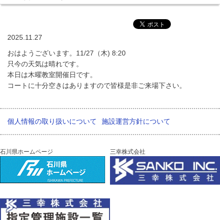
2025.11.27
おはようございます。11/27（木) 8:20
只今の天気は晴れです。
本日は木曜教室開催日です。
コートに十分空きはありますので皆様是非ご来場下さい。
個人情報の取り扱いについて
施設運営方針について
石川県ホームページ
三幸株式会社