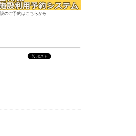
設のご予約はこちらから