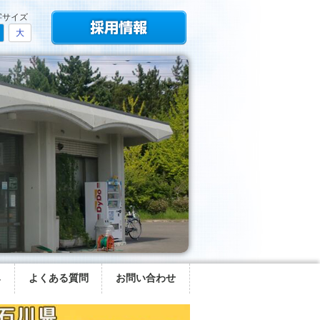
字サイズ
大
み
よくある質問
お問い合わせ