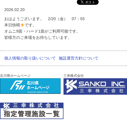
2026.02.20
おはようございます。 2/20（金） 07：55
本日快晴
です。
オムニ9面・ハード1面がご利用可能です。
皆様方のご来場をお待ちしています。
個人情報の取り扱いについて
施設運営方針について
石川県ホームページ
三幸株式会社