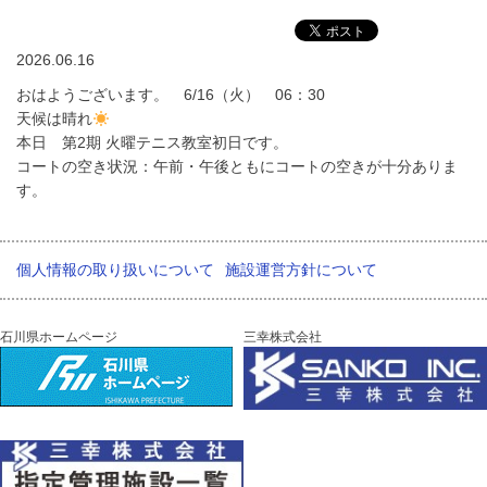
2026.06.16
おはようございます。 6/16（火） 06：30
天候は晴れ
本日 第2期 火曜テニス教室初日です。
コートの空き状況：午前・午後ともにコートの空きが十分ありま
す。
個人情報の取り扱いについて
施設運営方針について
石川県ホームページ
三幸株式会社